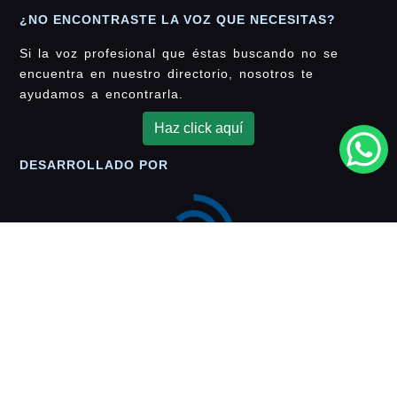
¿NO ENCONTRASTE LA VOZ QUE NECESITAS?
Si la voz profesional que éstas buscando no se
encuentra en nuestro directorio, nosotros te
ayudamos a encontrarla.
Haz click aquí
DESARROLLADO POR