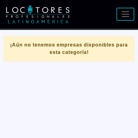
¡Aún no tenemos empresas disponibles para
esta categoría!