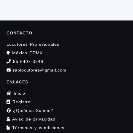
CONTACTO
Locutores Profesionales
México CDMX.
55-5407-3548
raplocutores@gmail.com
ENLACES
Inicio
Registro
¿Quiénes Somos?
Aviso de privacidad
Términos y condiciones