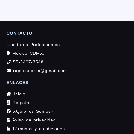
CONTACTO
Locutores Profesionales
México CDMX.
55-5407-3548
raplocutores@gmail.com
ENLACES
Inicio
Registro
¿Quiénes Somos?
Aviso de privacidad
Términos y condiciones