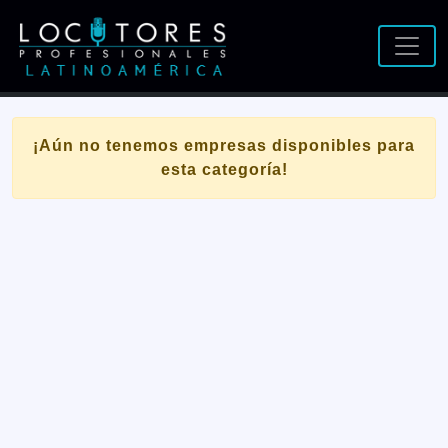
¡Aún no tenemos empresas disponibles para
esta categoría!