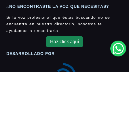
¿NO ENCONTRASTE LA VOZ QUE NECESITAS?
Si la voz profesional que éstas buscando no se
encuentra en nuestro directorio, nosotros te
ayudamos a encontrarla.
Haz click aquí
DESARROLLADO POR