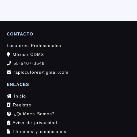
CONTACTO
Locutores Profesionales
México CDMX.
55-5407-3548
raplocutores@gmail.com
ENLACES
Inicio
Registro
¿Quiénes Somos?
Aviso de privacidad
Términos y condiciones