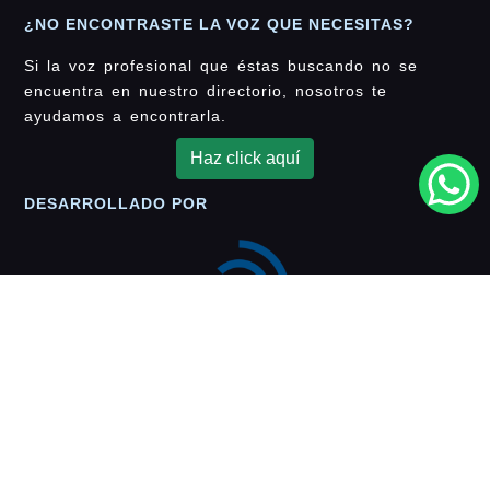
¿NO ENCONTRASTE LA VOZ QUE NECESITAS?
Si la voz profesional que éstas buscando no se
encuentra en nuestro directorio, nosotros te
ayudamos a encontrarla.
Haz click aquí
DESARROLLADO POR