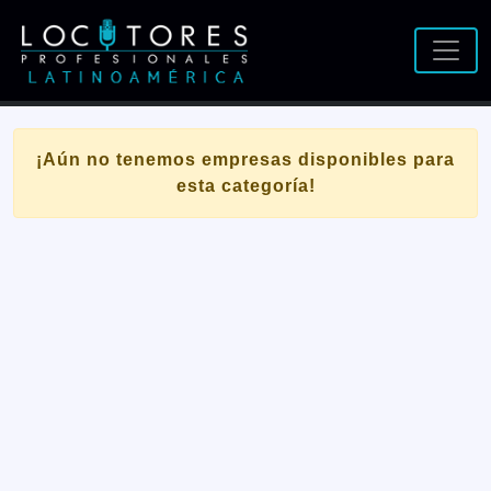
¡Aún no tenemos empresas disponibles para
esta categoría!