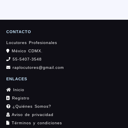
CONTACTO
Locutores Profesionales
México CDMX.
55-5407-3548
raplocutores@gmail.com
ENLACES
Inicio
Registro
¿Quiénes Somos?
Aviso de privacidad
Términos y condiciones