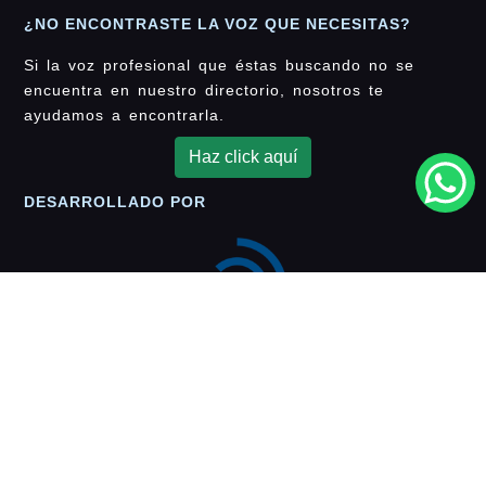
¿NO ENCONTRASTE LA VOZ QUE NECESITAS?
Si la voz profesional que éstas buscando no se
encuentra en nuestro directorio, nosotros te
ayudamos a encontrarla.
Haz click aquí
DESARROLLADO POR