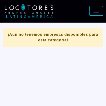
¡Aún no tenemos empresas disponibles para
esta categoría!