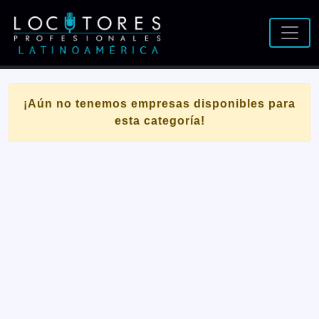
¡Aún no tenemos empresas disponibles para
esta categoría!