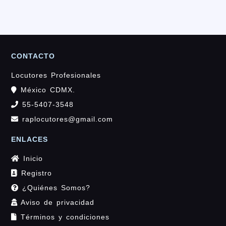
CONTACTO
Locutores Profesionales
México CDMX.
55-5407-3548
raplocutores@gmail.com
ENLACES
Inicio
Registro
¿Quiénes Somos?
Aviso de privacidad
Términos y condiciones