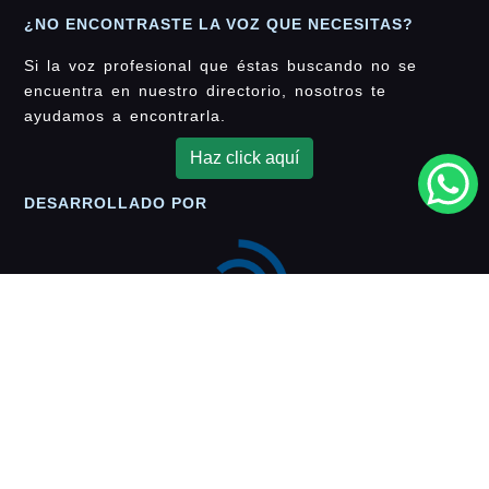
¿NO ENCONTRASTE LA VOZ QUE NECESITAS?
Si la voz profesional que éstas buscando no se
encuentra en nuestro directorio, nosotros te
ayudamos a encontrarla.
Haz click aquí
DESARROLLADO POR