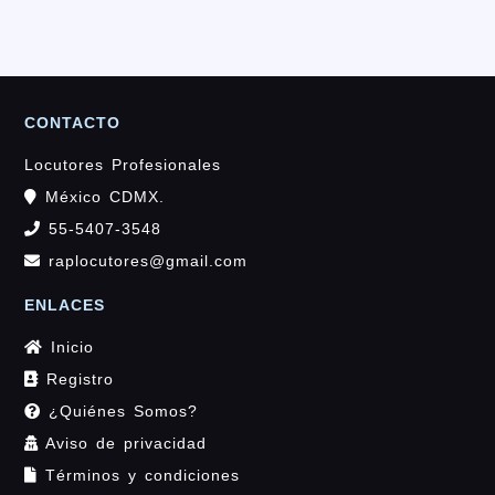
CONTACTO
Locutores Profesionales
México CDMX.
55-5407-3548
raplocutores@gmail.com
ENLACES
Inicio
Registro
¿Quiénes Somos?
Aviso de privacidad
Términos y condiciones