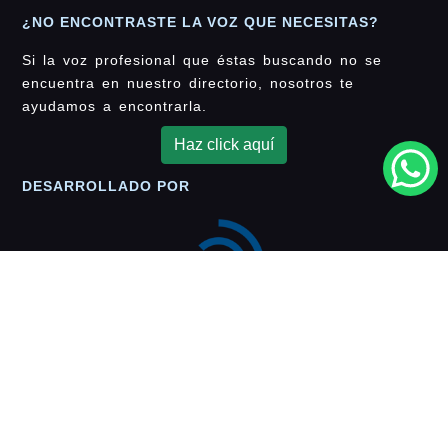
¿NO ENCONTRASTE LA VOZ QUE NECESITAS?
Si la voz profesional que éstas buscando no se
encuentra en nuestro directorio, nosotros te
ayudamos a encontrarla.
Haz click aquí
DESARROLLADO POR