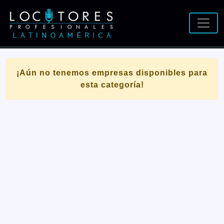
¡Aún no tenemos empresas disponibles para
esta categoría!