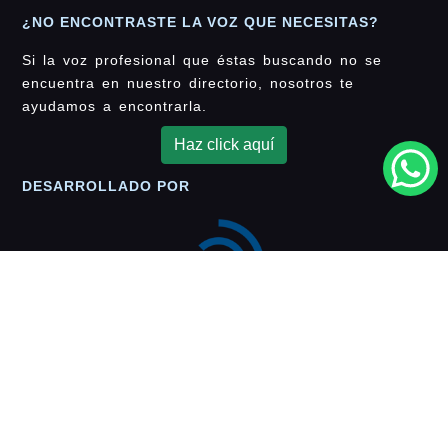
¿NO ENCONTRASTE LA VOZ QUE NECESITAS?
Si la voz profesional que éstas buscando no se
encuentra en nuestro directorio, nosotros te
ayudamos a encontrarla.
Haz click aquí
DESARROLLADO POR