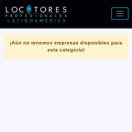
¡Aún no tenemos empresas disponibles para
esta categoría!