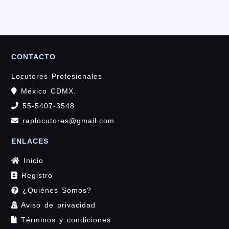
CONTACTO
Locutores Profesionales
México CDMX.
55-5407-3548
raplocutores@gmail.com
ENLACES
Inicio
Registro
¿Quiénes Somos?
Aviso de privacidad
Términos y condiciones