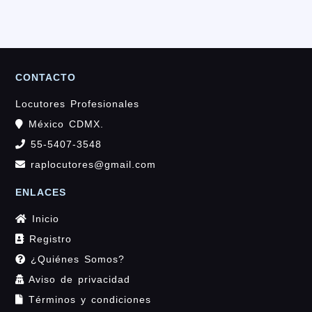
CONTACTO
Locutores Profesionales
México CDMX.
55-5407-3548
raplocutores@gmail.com
ENLACES
Inicio
Registro
¿Quiénes Somos?
Aviso de privacidad
Términos y condiciones