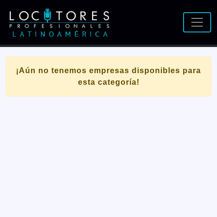
¡Aún no tenemos empresas disponibles para
esta categoría!