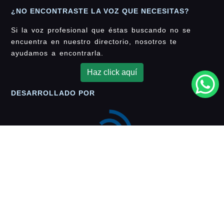
¿NO ENCONTRASTE LA VOZ QUE NECESITAS?
Si la voz profesional que éstas buscando no se
encuentra en nuestro directorio, nosotros te
ayudamos a encontrarla.
Haz click aquí
DESARROLLADO POR