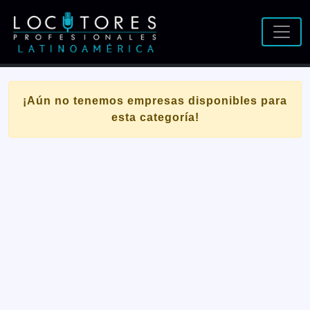
¡Aún no tenemos empresas disponibles para
esta categoría!