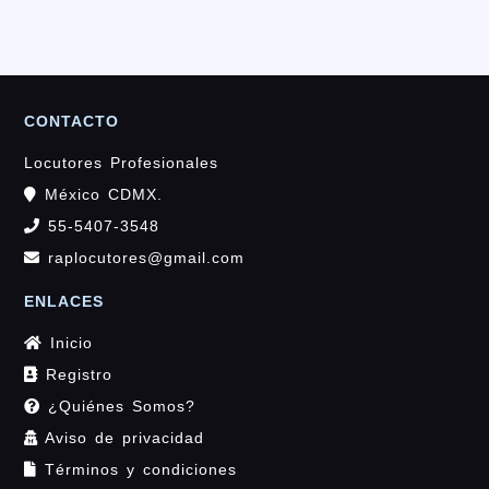
CONTACTO
Locutores Profesionales
México CDMX.
55-5407-3548
raplocutores@gmail.com
ENLACES
Inicio
Registro
¿Quiénes Somos?
Aviso de privacidad
Términos y condiciones