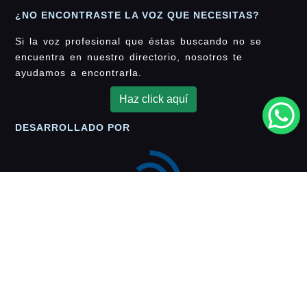
¿NO ENCONTRASTE LA VOZ QUE NECESITAS?
Si la voz profesional que éstas buscando no se
encuentra en nuestro directorio, nosotros te
ayudamos a encontrarla.
Haz click aquí
DESARROLLADO POR