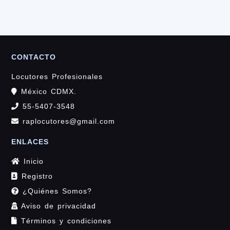
CONTACTO
Locutores Profesionales
México CDMX.
55-5407-3548
raplocutores@gmail.com
ENLACES
Inicio
Registro
¿Quiénes Somos?
Aviso de privacidad
Términos y condiciones