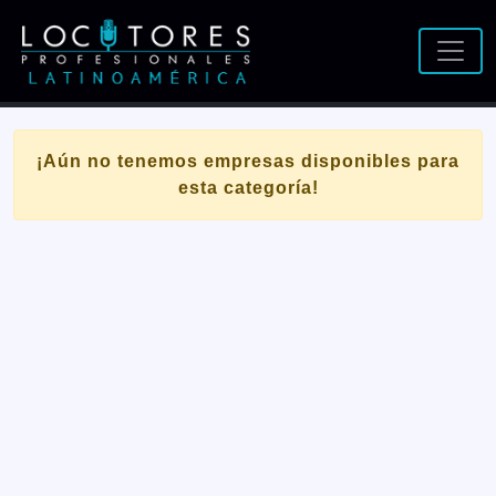
¡Aún no tenemos empresas disponibles para
esta categoría!