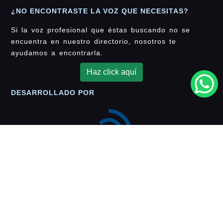
¿NO ENCONTRASTE LA VOZ QUE NECESITAS?
Si la voz profesional que éstas buscando no se
encuentra en nuestro directorio, nosotros te
ayudamos a encontrarla.
Haz click aquí
DESARROLLADO POR