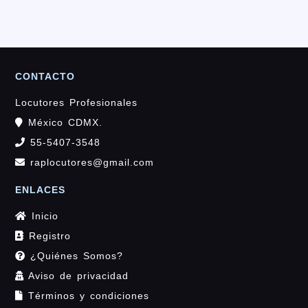
CONTACTO
Locutores Profesionales
México CDMX.
55-5407-3548
raplocutores@gmail.com
ENLACES
Inicio
Registro
¿Quiénes Somos?
Aviso de privacidad
Términos y condiciones