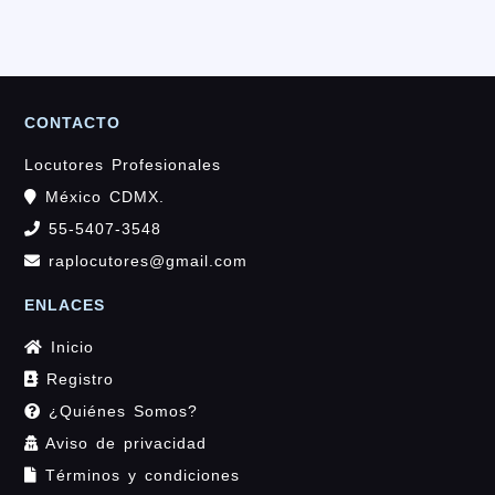
CONTACTO
Locutores Profesionales
México CDMX.
55-5407-3548
raplocutores@gmail.com
ENLACES
Inicio
Registro
¿Quiénes Somos?
Aviso de privacidad
Términos y condiciones