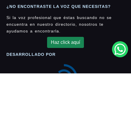
¿NO ENCONTRASTE LA VOZ QUE NECESITAS?
Si la voz profesional que éstas buscando no se
encuentra en nuestro directorio, nosotros te
ayudamos a encontrarla.
Haz click aquí
DESARROLLADO POR