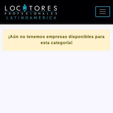
¡Aún no tenemos empresas disponibles para
esta categoría!