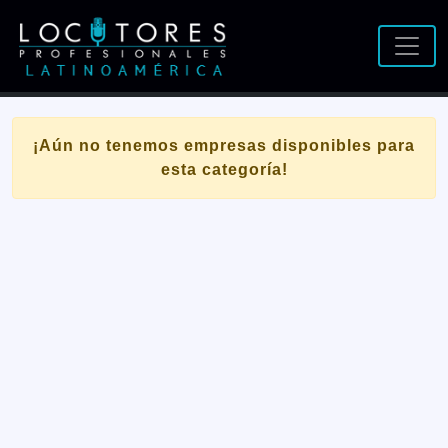
¡Aún no tenemos empresas disponibles para
esta categoría!