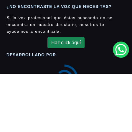
¿NO ENCONTRASTE LA VOZ QUE NECESITAS?
Si la voz profesional que éstas buscando no se
encuentra en nuestro directorio, nosotros te
ayudamos a encontrarla.
Haz click aquí
DESARROLLADO POR