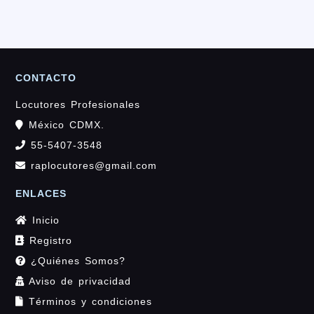
CONTACTO
Locutores Profesionales
México CDMX.
55-5407-3548
raplocutores@gmail.com
ENLACES
Inicio
Registro
¿Quiénes Somos?
Aviso de privacidad
Términos y condiciones