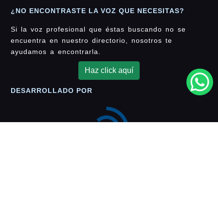
¿NO ENCONTRASTE LA VOZ QUE NECESITAS?
Si la voz profesional que éstas buscando no se
encuentra en nuestro directorio, nosotros te
ayudamos a encontrarla.
Haz click aquí
DESARROLLADO POR