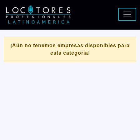
¡Aún no tenemos empresas disponibles para
esta categoría!