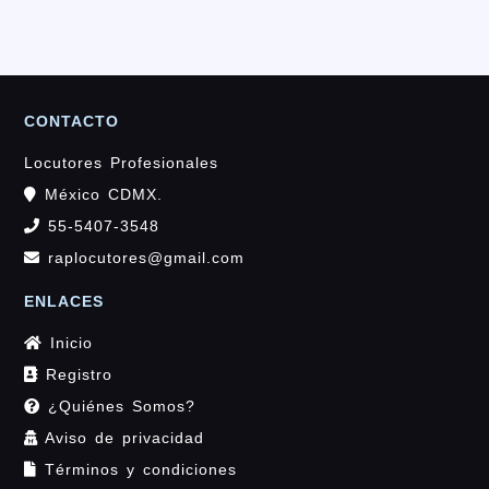
CONTACTO
Locutores Profesionales
México CDMX.
55-5407-3548
raplocutores@gmail.com
ENLACES
Inicio
Registro
¿Quiénes Somos?
Aviso de privacidad
Términos y condiciones