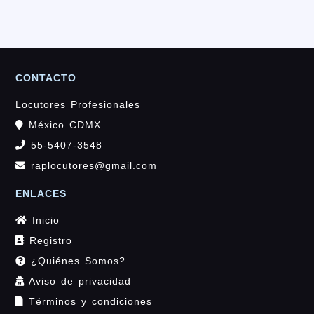
CONTACTO
Locutores Profesionales
México CDMX.
55-5407-3548
raplocutores@gmail.com
ENLACES
Inicio
Registro
¿Quiénes Somos?
Aviso de privacidad
Términos y condiciones