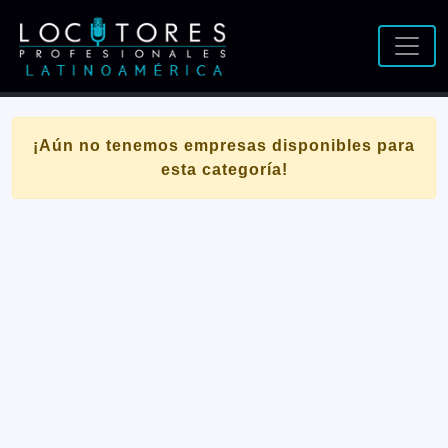
¡Aún no tenemos empresas disponibles para
esta categoría!