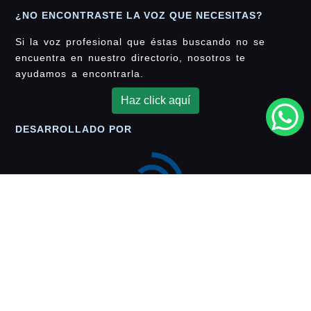
¿NO ENCONTRASTE LA VOZ QUE NECESITAS?
Si la voz profesional que éstas buscando no se
encuentra en nuestro directorio, nosotros te
ayudamos a encontrarla.
Haz click aquí
DESARROLLADO POR