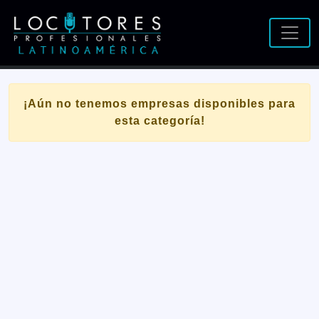
¡Aún no tenemos empresas disponibles para
esta categoría!