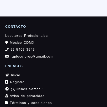
CONTACTO
Locutores Profesionales
México CDMX.
55-5407-3548
raplocutores@gmail.com
ENLACES
Inicio
Registro
¿Quiénes Somos?
Aviso de privacidad
Términos y condiciones