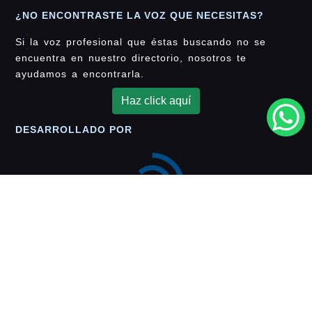
¿NO ENCONTRASTE LA VOZ QUE NECESITAS?
Si la voz profesional que éstas buscando no se
encuentra en nuestro directorio, nosotros te
ayudamos a encontrarla.
Haz click aquí
DESARROLLADO POR