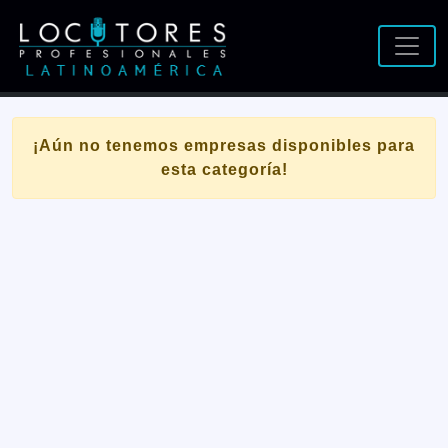
¡Aún no tenemos empresas disponibles para
esta categoría!