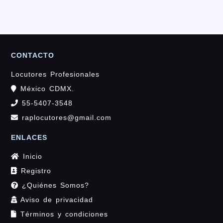
CONTACTO
Locutores Profesionales
México CDMX.
55-5407-3548
raplocutores@gmail.com
ENLACES
Inicio
Registro
¿Quiénes Somos?
Aviso de privacidad
Términos y condiciones