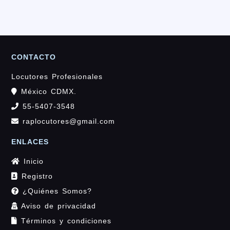
CONTACTO
Locutores Profesionales
México CDMX.
55-5407-3548
raplocutores@gmail.com
ENLACES
Inicio
Registro
¿Quiénes Somos?
Aviso de privacidad
Términos y condiciones