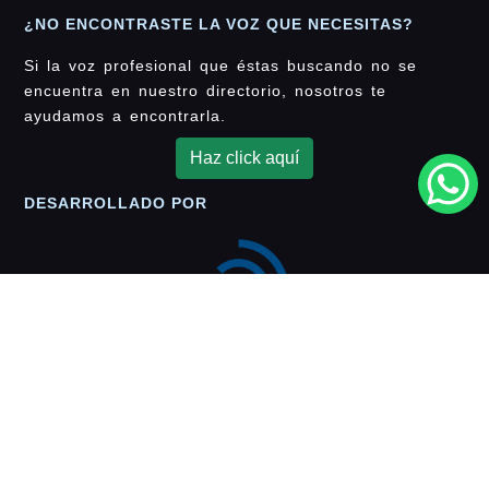
¿NO ENCONTRASTE LA VOZ QUE NECESITAS?
Si la voz profesional que éstas buscando no se
encuentra en nuestro directorio, nosotros te
ayudamos a encontrarla.
Haz click aquí
DESARROLLADO POR