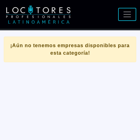
¡Aún no tenemos empresas disponibles para
esta categoría!