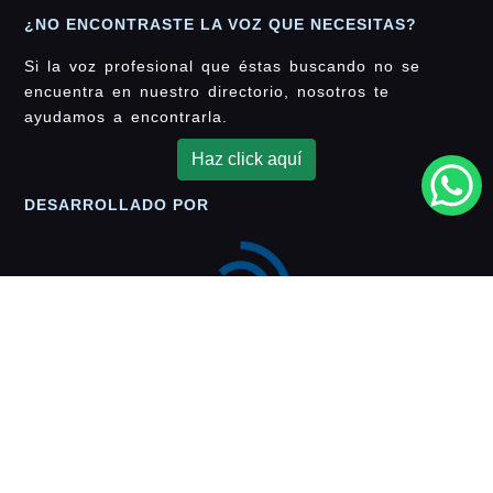
¿NO ENCONTRASTE LA VOZ QUE NECESITAS?
Si la voz profesional que éstas buscando no se
encuentra en nuestro directorio, nosotros te
ayudamos a encontrarla.
Haz click aquí
DESARROLLADO POR