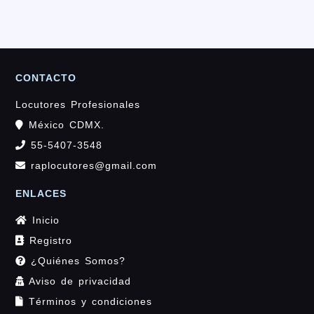
CONTACTO
Locutores Profesionales
México CDMX.
55-5407-3548
raplocutores@gmail.com
ENLACES
Inicio
Registro
¿Quiénes Somos?
Aviso de privacidad
Términos y condiciones