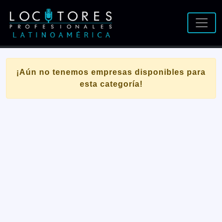
¡Aún no tenemos empresas disponibles para
esta categoría!