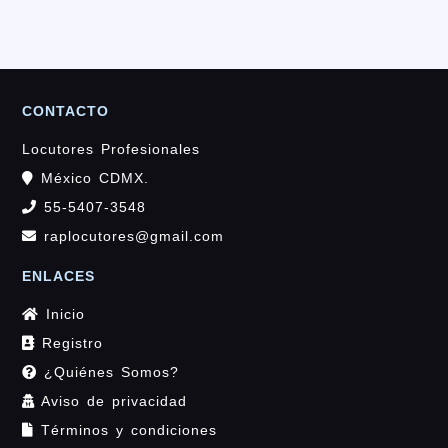
CONTACTO
Locutores Profesionales
México CDMX.
55-5407-3548
raplocutores@gmail.com
ENLACES
Inicio
Registro
¿Quiénes Somos?
Aviso de privacidad
Términos y condiciones