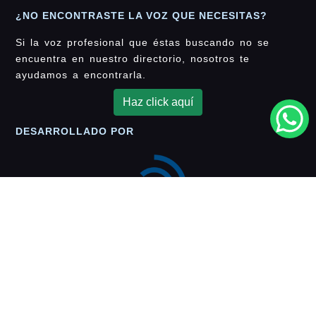
¿NO ENCONTRASTE LA VOZ QUE NECESITAS?
Si la voz profesional que éstas buscando no se
encuentra en nuestro directorio, nosotros te
ayudamos a encontrarla.
Haz click aquí
DESARROLLADO POR