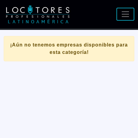
¡Aún no tenemos empresas disponibles para
esta categoría!