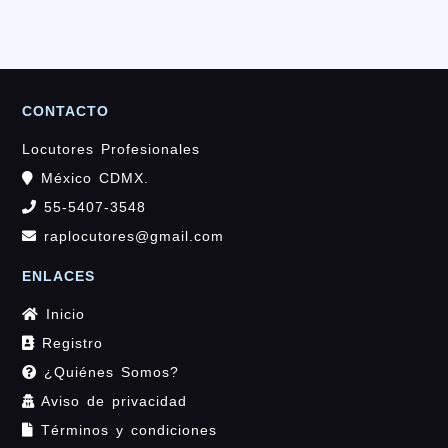
CONTACTO
Locutores Profesionales
México CDMX.
55-5407-3548
raplocutores@gmail.com
ENLACES
Inicio
Registro
¿Quiénes Somos?
Aviso de privacidad
Términos y condiciones