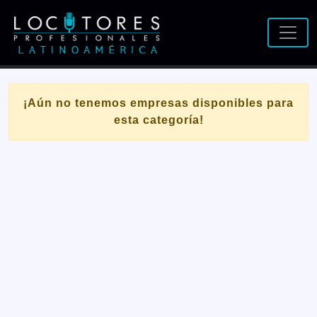
¡Aún no tenemos empresas disponibles para
esta categoría!