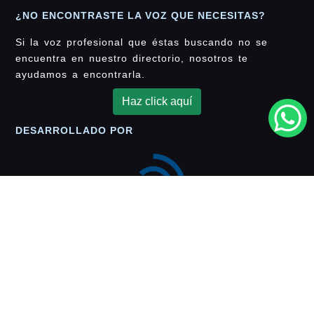
¿NO ENCONTRASTE LA VOZ QUE NECESITAS?
Si la voz profesional que éstas buscando no se
encuentra en nuestro directorio, nosotros te
ayudamos a encontrarla.
Haz click aquí
DESARROLLADO POR