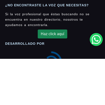
¿NO ENCONTRASTE LA VOZ QUE NECESITAS?
Si la voz profesional que éstas buscando no se
encuentra en nuestro directorio, nosotros te
ayudamos a encontrarla.
Haz click aquí
DESARROLLADO POR