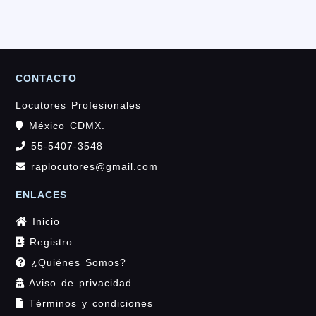
CONTACTO
Locutores Profesionales
México CDMX.
55-5407-3548
raplocutores@gmail.com
ENLACES
Inicio
Registro
¿Quiénes Somos?
Aviso de privacidad
Términos y condiciones