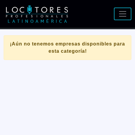
¡Aún no tenemos empresas disponibles para
esta categoría!