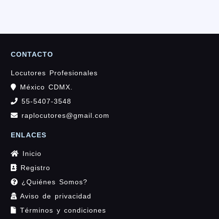
CONTACTO
Locutores Profesionales
México CDMX.
55-5407-3548
raplocutores@gmail.com
ENLACES
Inicio
Registro
¿Quiénes Somos?
Aviso de privacidad
Términos y condiciones