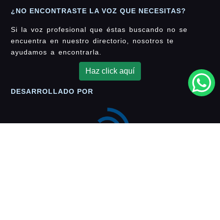
¿NO ENCONTRASTE LA VOZ QUE NECESITAS?
Si la voz profesional que éstas buscando no se
encuentra en nuestro directorio, nosotros te
ayudamos a encontrarla.
Haz click aquí
DESARROLLADO POR