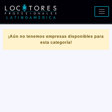
¡Aún no tenemos empresas disponibles para
esta categoría!