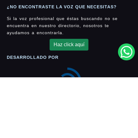
¿NO ENCONTRASTE LA VOZ QUE NECESITAS?
Si la voz profesional que éstas buscando no se
encuentra en nuestro directorio, nosotros te
ayudamos a encontrarla.
Haz click aquí
DESARROLLADO POR