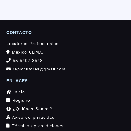
CONTACTO
Locutores Profesionales
México CDMX.
55-5407-3548
raplocutores@gmail.com
ENLACES
Inicio
Registro
¿Quiénes Somos?
Aviso de privacidad
Términos y condiciones