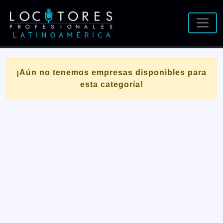
¡Aún no tenemos empresas disponibles para
esta categoría!